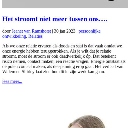
Het stroomt niet meer tussen ons….
door
Jeanet van Ramshorst
|
30 jan 2023
|
persoonlijke
ontwikkeling
,
Relaties
Als we onze relatie ervaren als doods en saai is dat vaak omdat we
onze energie hebben teruggetrokken. Als je wilt dat je relatie
stroomt, moet de stroom er ook daadwerkelijk óp. Dat betekent
risico nemen, contact maken, een reactie vragen. Energie ontstaat als
de polen contact maken, als de spanning erop gaat. Het verhaal van
Willem en Shirley laat zien hoe dit in zijn werk kan gaan.
lees meer...