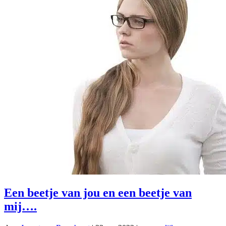
Een beetje van jou en een beetje van
mij….