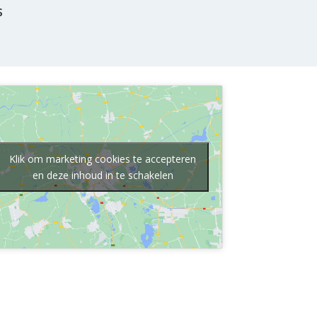
s
Klik om marketing cookies te accepteren
en deze inhoud in te schakelen