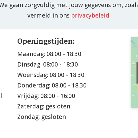
We gaan zorgvuldig met jouw gegevens om, zoal
vermeld in ons
privacybeleid
.
Openingstijden:
Maandag: 08:00 - 18:30
Dinsdag: 08:00 - 18:30
Woensdag: 08.00 - 18.30
Donderdag: 08.00 - 18.30
l
Vrijdag: 08:00 - 16:00
Zaterdag: gesloten
Zondag: gesloten